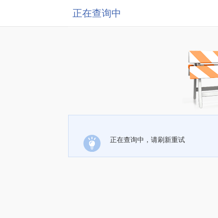
正在查询中
正在查询中，请刷新重试