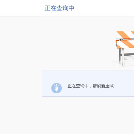
正在查询中
正在查询中，请刷新重试