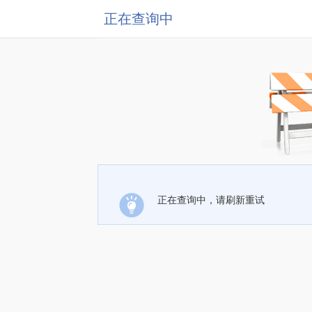
正在查询中
正在查询中，请刷新重试