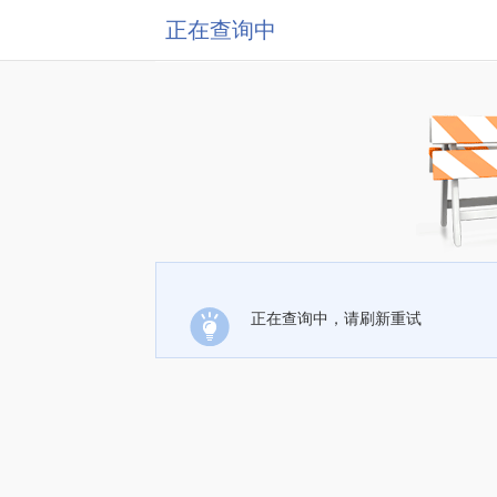
正在查询中
正在查询中，请刷新重试