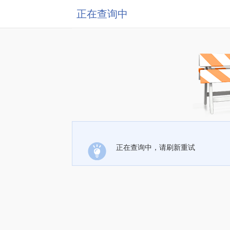
正在查询中
正在查询中，请刷新重试