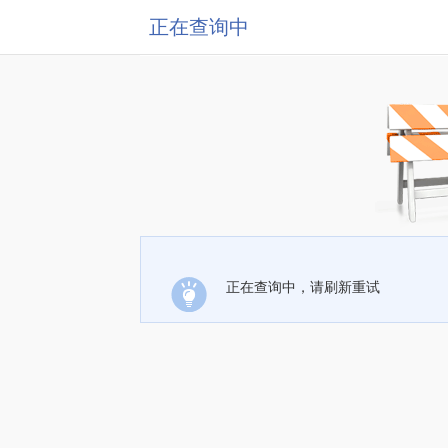
正在查询中
正在查询中，请刷新重试