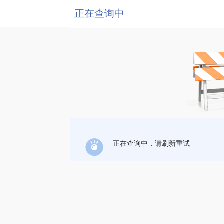
正在查询中
正在查询中，请刷新重试