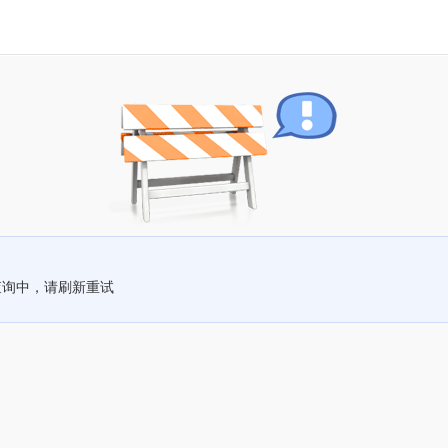
查询中，请刷新重试