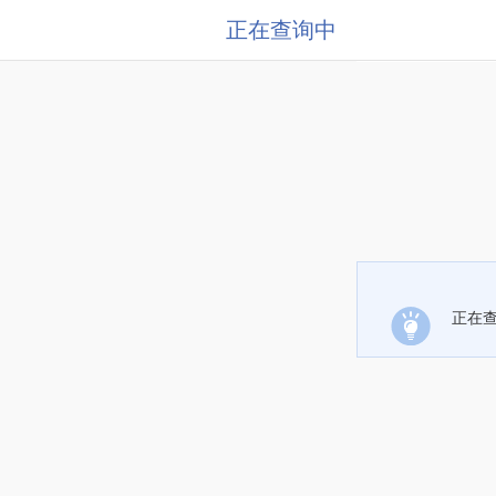
正在查询中
正在