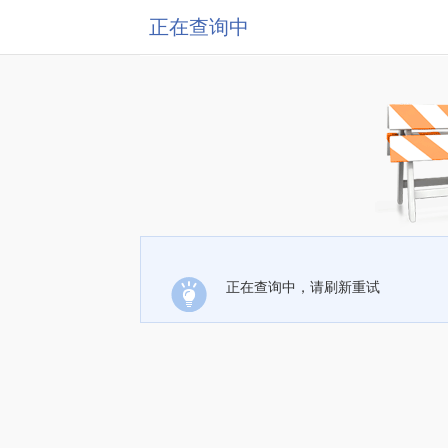
正在查询中
正在查询中，请刷新重试