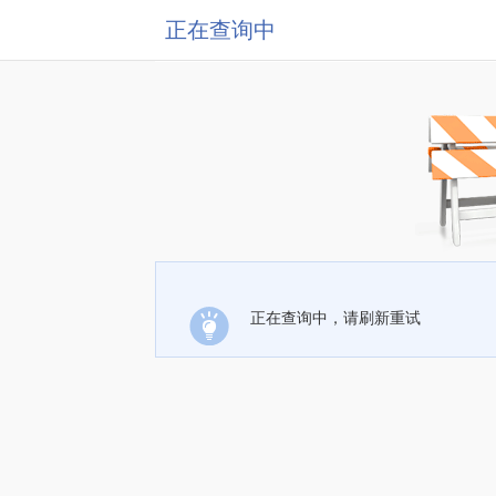
正在查询中
正在查询中，请刷新重试